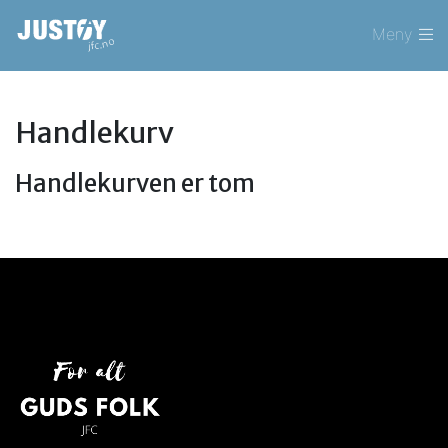
Meny
Handlekurv
Handlekurven er tom