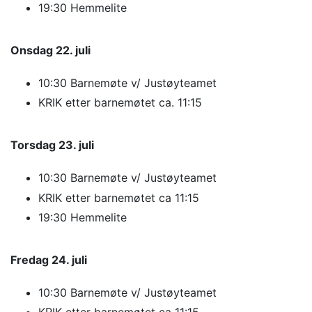
19:30 Hemmelite
Onsdag 22. juli
10:30 Barnemøte v/ Justøyteamet
KRIK etter barnemøtet ca. 11:15
Torsdag 23. juli
10:30 Barnemøte v/ Justøyteamet
KRIK etter barnemøtet ca 11:15
19:30 Hemmelite
Fredag 24. juli
10:30 Barnemøte v/ Justøyteamet